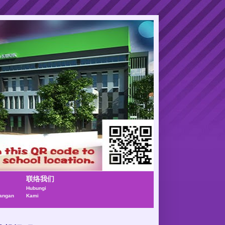
联络我们
Hubungi
angan
Kami