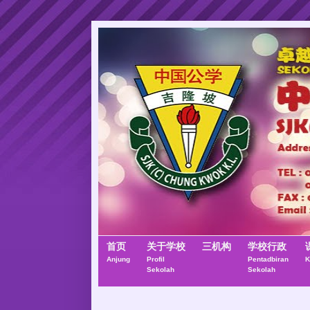
首页
关于学校
三机构
学校行政
Anjung
Profil
Pentadbiran
K
Sekolah
Sekolah