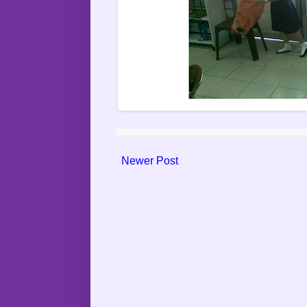
Newer Post