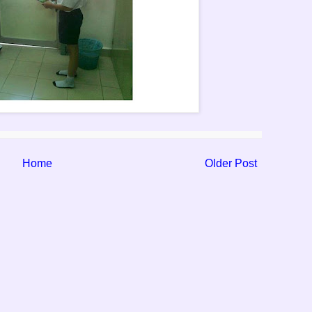
Home
Older Post