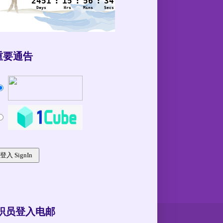
重要通告
职员登入电邮