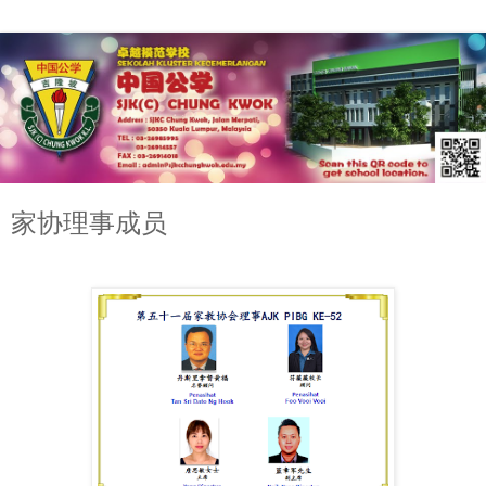
家协理事成员